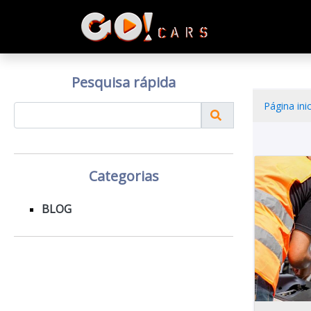
Pesquisa rápida
Página inic
Categorias
BLOG