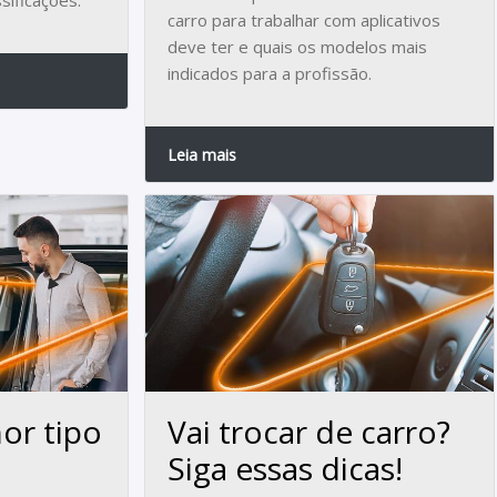
sificações.
carro para trabalhar com aplicativos
deve ter e quais os modelos mais
indicados para a profissão.
Leia mais
or tipo
Vai trocar de carro?
Siga essas dicas!