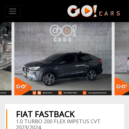
FIAT FASTBACK
1.0 TURBO 200 FLEX IMPETUS CVT
2023/2024