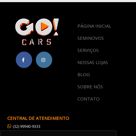
PÁGINA INICIAL
SEMINOVOS
SERVIÇOS
NOSSAS LOJAS
BLOG
SOBRE NÓS
CONTATO
CENTRAL DE ATENDIMENTO
(32) 99940-9333
(32) 3237-9333