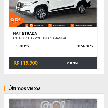
FIAT STRADA
1.3 FIREFLY FLEX VOLCANO CD MANUAL
37.000 km
2024/2025
R$ 119.900
VER MAIS
Últimos vistos