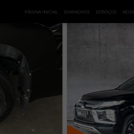
PÁGINA INICIAL
SEMINOVOS
SERVIÇOS
NOSS