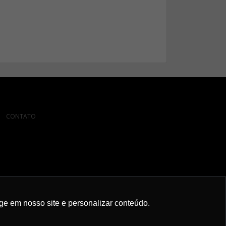
CONTATO
ge em nosso site e personalizar conteúdo.