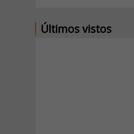
Últimos vistos