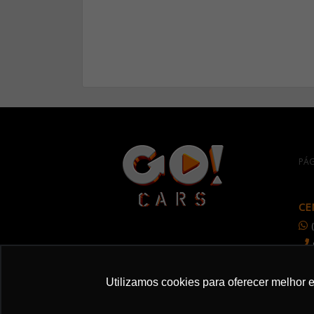
PÁG
CE
Utilizamos cookies para oferecer melhor 