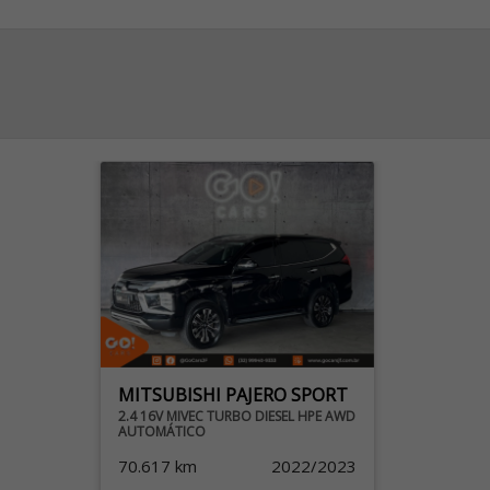
MITSUBISHI PAJERO SPORT
2.4 16V MIVEC TURBO DIESEL HPE AWD
AUTOMÁTICO
70.617 km
2022/2023