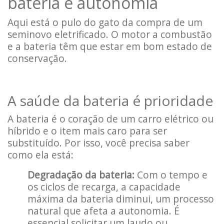
bateria e autonomia
Aqui está o pulo do gato da compra de um
seminovo eletrificado. O motor a combustão
e a bateria têm que estar em bom estado de
conservação.
A saúde da bateria é prioridade
A bateria é o coração de um carro elétrico ou
híbrido e o item mais caro para ser
substituído. Por isso, você precisa saber
como ela está:
Degradação da bateria:
Com o tempo e
os ciclos de recarga, a capacidade
máxima da bateria diminui, um processo
natural que afeta a autonomia. É
essencial solicitar um laudo ou