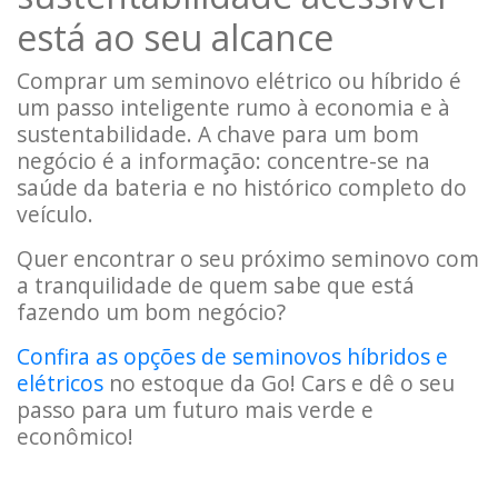
está ao seu alcance
Comprar um seminovo elétrico ou híbrido é
um passo inteligente rumo à economia e à
sustentabilidade. A chave para um bom
negócio é a informação: concentre-se na
saúde da bateria e no histórico completo do
veículo.
Quer encontrar o seu próximo seminovo com
a tranquilidade de quem sabe que está
fazendo um bom negócio?
Confira as opções de seminovos híbridos e
elétricos
no estoque da Go! Cars e dê o seu
passo para um futuro mais verde e
econômico!