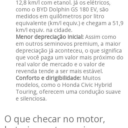
12,8 km/l com etanol. Já os elétricos,
como o BYD Dolphin GS 180 EV, são
medidos em quilômetros por litro
equivalente (km/l equiv.) e chegam a 51,9
km/l equiv. na cidade.
Menor depreciação inicial:
Assim como
em outros seminovos premium, a maior
depreciação já aconteceu, o que significa
que você paga um valor mais próximo do
real valor de mercado e o valor de
revenda tende a ser mais estável.
Conforto e dirigibilidade:
Muitos
modelos, como o Honda Civic Hybrid
Touring, oferecem uma condução suave
e silenciosa.
O que checar no motor,