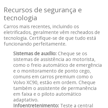
Recursos de segurança e
tecnologia
Carros mais recentes, incluindo os
eletrificados, geralmente vêm recheados de
tecnologia. Certifique-se de que tudo está
funcionando perfeitamente.
Sistemas de auxílio:
Cheque se os
sistemas de assistência ao motorista,
como o freio automático de emergência
e o monitoramento de ponto cego,
comuns em carros premium como o
Volvo XC90, estão em ordem. Cheque
também o assistente de permanência
em faixa e o piloto automático
adaptativo.
Infoentretenimento:
Teste a central