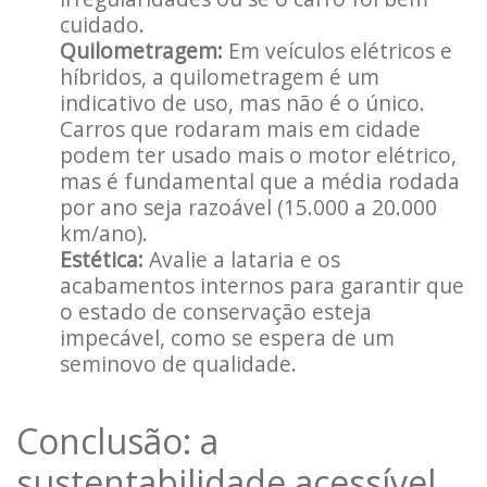
cuidado.
Quilometragem:
Em veículos elétricos e
híbridos, a quilometragem é um
indicativo de uso, mas não é o único.
Carros que rodaram mais em cidade
podem ter usado mais o motor elétrico,
mas é fundamental que a média rodada
por ano seja razoável (15.000 a 20.000
km/ano).
Estética:
Avalie a lataria e os
acabamentos internos para garantir que
o estado de conservação esteja
impecável, como se espera de um
seminovo de qualidade.
Conclusão: a
sustentabilidade acessível