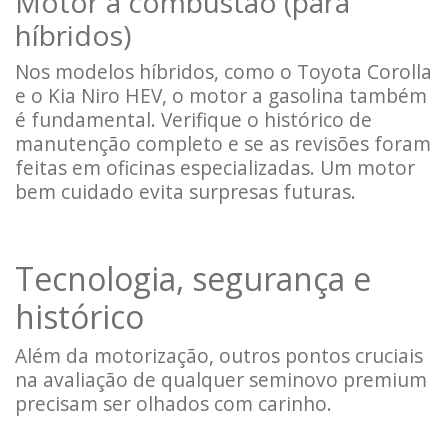
Motor a combustão (para
híbridos)
Nos modelos híbridos, como o Toyota Corolla
e o Kia Niro HEV, o motor a gasolina também
é fundamental. Verifique o histórico de
manutenção completo e se as revisões foram
feitas em oficinas especializadas. Um motor
bem cuidado evita surpresas futuras.
Tecnologia, segurança e
histórico
Além da motorização, outros pontos cruciais
na avaliação de qualquer seminovo premium
precisam ser olhados com carinho.