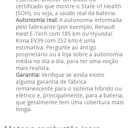
certificado que mostre o State of Health
(SOH), ou seja, a saúde real da bateria.
Autonomia real:
A autonomia informada
pelo fabricante (por exemplo, Renault
Kwid E-Tech com 185 km ou Hyundai
Kona EV39 com 252 km) é uma
estimativa. Pergunte ao antigo
proprietário ou à loja sobre a autonomia
média no dia a dia, para ter uma noção
mais realista.
Garantia:
Verifique se ainda existe
alguma garantia de fábrica
remanescente para o sistema híbrido ou
elétrico e, principalmente, para a bateria,
que geralmente tem uma cobertura mais
longa.