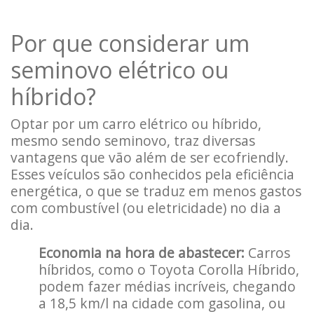
Por que considerar um
seminovo elétrico ou
híbrido?
Optar por um carro elétrico ou híbrido,
mesmo sendo seminovo, traz diversas
vantagens que vão além de ser ecofriendly.
Esses veículos são conhecidos pela eficiência
energética, o que se traduz em menos gastos
com combustível (ou eletricidade) no dia a
dia.
Economia na hora de abastecer:
Carros
híbridos, como o Toyota Corolla Híbrido,
podem fazer médias incríveis, chegando
a 18,5 km/l na cidade com gasolina, ou