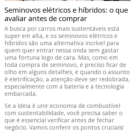
Seminovos elétricos e híbridos: o que
avaliar antes de comprar
A busca por carros mais sustentáveis está
super em alta, e os seminovos elétricos e
híbridos são uma alternativa incrível para
quem quer entrar nessa onda sem gastar
uma fortuna logo de cara. Mas, como em
toda compra de seminovo, é preciso ficar de
olho em alguns detalhes, e quando o assunto
é eletrificação, a atenção deve ser redobrada,
especialmente com a bateria e a tecnologia
embarcada.
Se a ideia é unir economia de combustível
com sustentabilidade, você precisa saber o
que é essencial verificar antes de fechar
negócio. Vamos conferir os pontos cruciais!