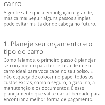
carro
A gente sabe que a empolgação é grande,
mas calma! Seguir alguns passos simples
pode evitar muita dor de cabeça no futuro.
1. Planeje seu orçamento e o
tipo de carro
Como falamos, o primeiro passo é planejar
seu orçamento para ter certeza de que o
carro ideal para você cabe no seu bolso. E
não esqueça de colocar no papel todos os
custos extras, como o seguro, a gasolina, a
manutenção e os documentos. É esse
planejamento que vai te dar a liberdade para
encontrar a melhor forma de pagamento.