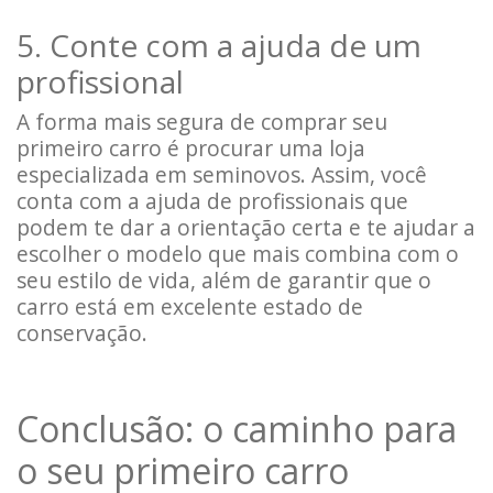
5. Conte com a ajuda de um
profissional
A forma mais segura de comprar seu
primeiro carro é procurar uma loja
especializada em seminovos. Assim, você
conta com a ajuda de profissionais que
podem te dar a orientação certa e te ajudar a
escolher o modelo que mais combina com o
seu estilo de vida, além de garantir que o
carro está em excelente estado de
conservação.
Conclusão: o caminho para
o seu primeiro carro