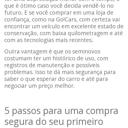
que é ótimo caso você decida vendê-lo no
futuro. E se você comprar em uma loja de
confiança, como na Go!Cars, com certeza vai
encontrar um veículo em excelente estado de
conservação, com baixa quilometragem e até
com as tecnologias mais recentes.
Outra vantagem é que os seminovos
costumam ter um histórico de uso, com
registros de manutenção e possíveis
problemas. Isso te dá mais segurança para
saber o que esperar do carro e até para
negociar um preço melhor.
5 passos para uma compra
segura do seu primeiro