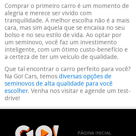
Comprar o primeiro carro é um momento de
alegria e merece ser vivido com
tranquilidade. A melhor escolha não é a mais
cara, mas sim aquela que se encaixa no seu
bolso e no seu estilo de vida. Ao optar por
um seminovo, você faz um investimento
inteligente, com um ótimo custo-benefício e
a certeza de ter um veículo de qualidade.
Que tal encontrar o carro perfeito para você?
Na Go! Cars, temos
diversas opções de
seminovos de alta qualidade para você
escolher
. Venha nos visitar e agende um test-
drive!
PÁGINA INICIAL