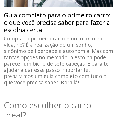
Guia completo para o primeiro carro:
o que você precisa saber para fazer a
escolha certa
Comprar o primeiro carro é um marco na
vida, né? É a realização de um sonho,
sinônimo de liberdade e autonomia. Mas com
tantas opções no mercado, a escolha pode
parecer um bicho de sete cabeças. E para te
ajudar a dar esse passo importante,
preparamos um guia completo com tudo o
que você precisa saber. Bora lá!
Como escolher o carro
ideal?