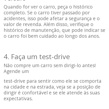
Quando for ver o carro, peça o histórico
completo. Se o carro tiver passado por
acidentes, isso pode afetar a segurança e o
valor de revenda. Além disso, verifique o
histórico de manutenção, que pode indicar se
o carro foi bem cuidado ao longo dos anos.
4. Faça um test-drive
Não compre um carro sem dirigi-lo antes!
Agende um
test-drive para sentir como ele se comporta
na cidade e na estrada, veja se a posição de
dirigir é confortável e se ele atende às suas
expectativas.