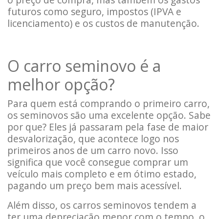
futuros como seguro, impostos (IPVA e
licenciamento) e os custos de manutenção.
O carro seminovo é a
melhor opção?
Para quem está comprando o primeiro carro,
os seminovos são uma excelente opção. Sabe
por que? Eles já passaram pela fase de maior
desvalorização, que acontece logo nos
primeiros anos de um carro novo. Isso
significa que você consegue comprar um
veículo mais completo e em ótimo estado,
pagando um preço bem mais acessível.
Além disso, os carros seminovos tendem a
ter uma depreciação menor com o tempo, o