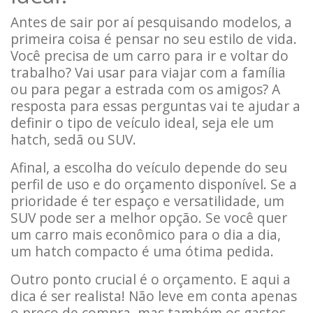
Antes de sair por aí pesquisando modelos, a
primeira coisa é pensar no seu estilo de vida.
Você precisa de um carro para ir e voltar do
trabalho? Vai usar para viajar com a família
ou para pegar a estrada com os amigos? A
resposta para essas perguntas vai te ajudar a
definir o tipo de veículo ideal, seja ele um
hatch, sedã ou SUV.
Afinal, a escolha do veículo depende do seu
perfil de uso e do orçamento disponível. Se a
prioridade é ter espaço e versatilidade, um
SUV pode ser a melhor opção. Se você quer
um carro mais econômico para o dia a dia,
um hatch compacto é uma ótima pedida.
Outro ponto crucial é o orçamento. E aqui a
dica é ser realista! Não leve em conta apenas
o preço de compra, mas também os gastos