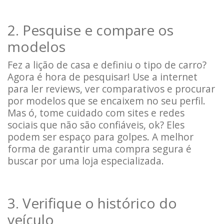
2. Pesquise e compare os
modelos
Fez a lição de casa e definiu o tipo de carro?
Agora é hora de pesquisar! Use a internet
para ler reviews, ver comparativos e procurar
por modelos que se encaixem no seu perfil.
Mas ó, tome cuidado com sites e redes
sociais que não são confiáveis, ok? Eles
podem ser espaço para golpes. A melhor
forma de garantir uma compra segura é
buscar por uma loja especializada.
3. Verifique o histórico do
veículo